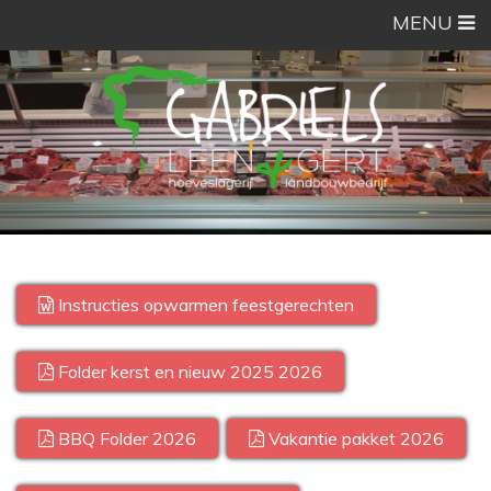
MENU
Instructies opwarmen feestgerechten
Folder kerst en nieuw 2025 2026
BBQ Folder 2026
Vakantie pakket 2026